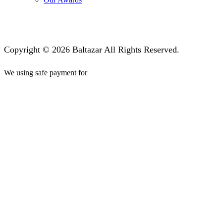
Copyright © 2026 Baltazar All Rights Reserved.
We using safe payment for