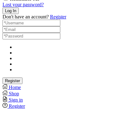
Lost your password?
Don't have an account?
Register
Home
Shop
Sign in
Register