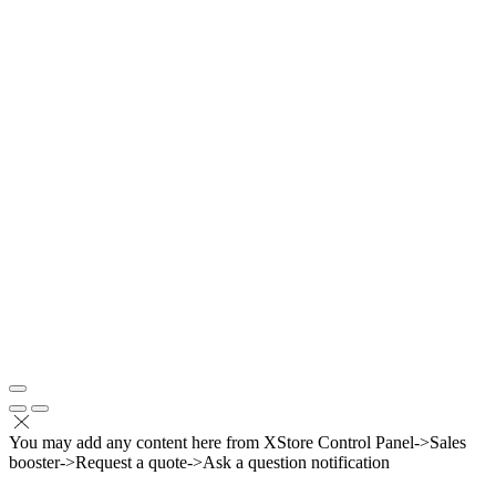
You may add any content here from XStore Control Panel->Sales
booster->Request a quote->Ask a question notification