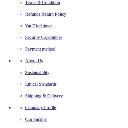
Terms & Condition
Refunds Return Policy
Vat Disclaimer
Security Capabilities
Payment method
About Us
Sustainability
Ethical Standards
Shipping & Delivery
Company Profile
Our Facility