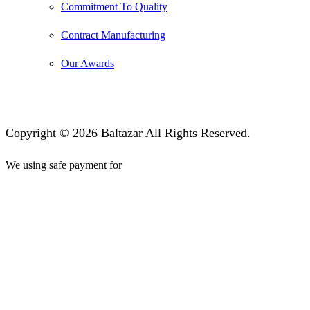
Commitment To Quality
Contract Manufacturing
Our Awards
Copyright © 2026 Baltazar All Rights Reserved.
We using safe payment for