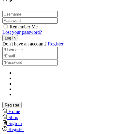
Remember Me
Lost your password?
Don't have an account?
Register
Home
Shop
Sign in
Register