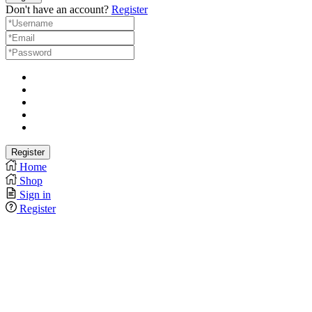
Don't have an account?
Register
Home
Shop
Sign in
Register