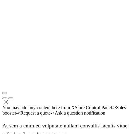
You may add any content here from XStore Control Panel->Sales
booster->Request a quote->Ask a question notification
At sem a enim eu vulputate nullam convallis Iaculis vitae