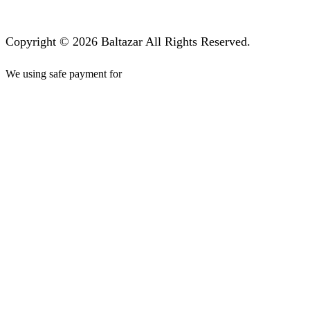
Copyright © 2026 Baltazar All Rights Reserved.
We using safe payment for