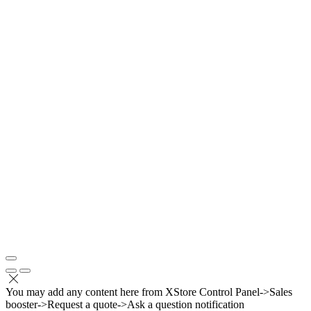
You may add any content here from XStore Control Panel->Sales
booster->Request a quote->Ask a question notification