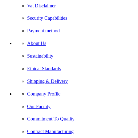
Vat Disclaimer
Security Capabilities
Payment method
About Us
Sustainability
Ethical Standards
Shipping & Delivery
Company Profile
Our Facility
Commitment To Quality
Contract Manufacturing