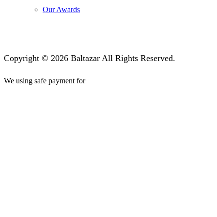
Our Awards
Copyright © 2026 Baltazar All Rights Reserved.
We using safe payment for