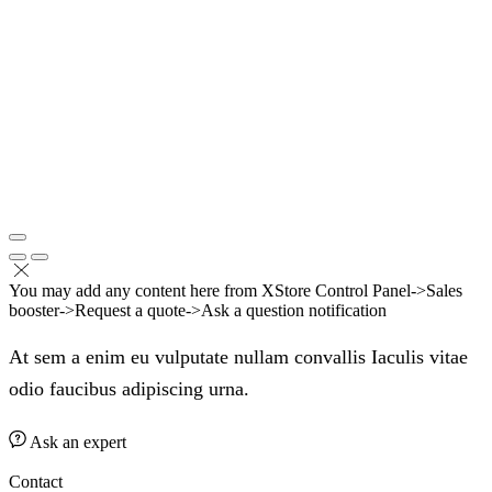
You may add any content here from XStore Control Panel->Sales
booster->Request a quote->Ask a question notification
At sem a enim eu vulputate nullam convallis Iaculis vitae
odio faucibus adipiscing urna.
Ask an expert
Contact