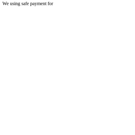
We using safe payment for