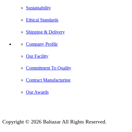
Sustainability
Ethical Standards
Shipping & Delivery
Company Profile
Our Facility
Commitment To Quality
Contract Manufacturing
Our Awards
Copyright © 2026 Baltazar All Rights Reserved.