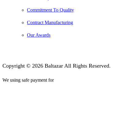
Commitment To Quality
Contract Manufacturing
Our Awards
Copyright © 2026 Baltazar All Rights Reserved.
We using safe payment for