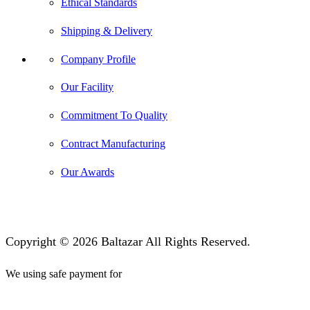
Ethical Standards
Shipping & Delivery
Company Profile
Our Facility
Commitment To Quality
Contract Manufacturing
Our Awards
Copyright © 2026 Baltazar All Rights Reserved.
We using safe payment for